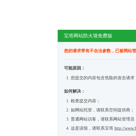
宝塔网站防火墙免费版
您的请求带有不合法参数，已被网站
可能原因：
您提交的内容包含危险的攻击请求
如何解决：
检查提交内容；
如网站托管，请联系空间提供商；
普通网站访客，请联系网站管理员
这是误报，请联系宝塔
http://www.b